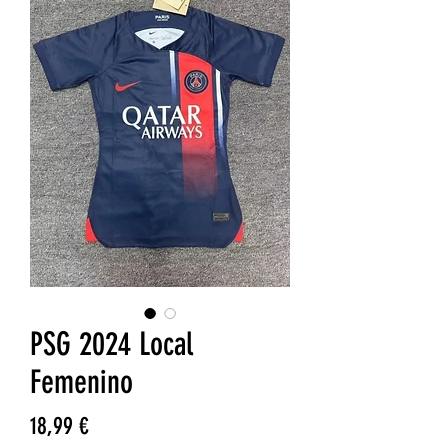
PSG 2024 Local
Femenino
Precio
18,99 €