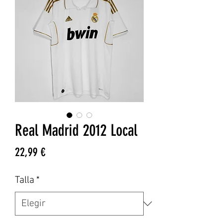
Real Madrid 2012 Local
Precio
22,99 €
Talla
*