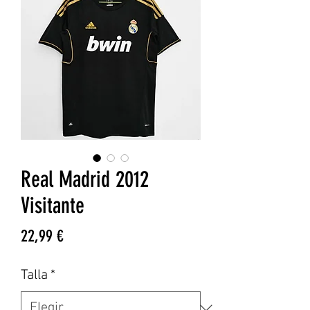
Real Madrid 2012
Visitante
Precio
22,99 €
Talla
*