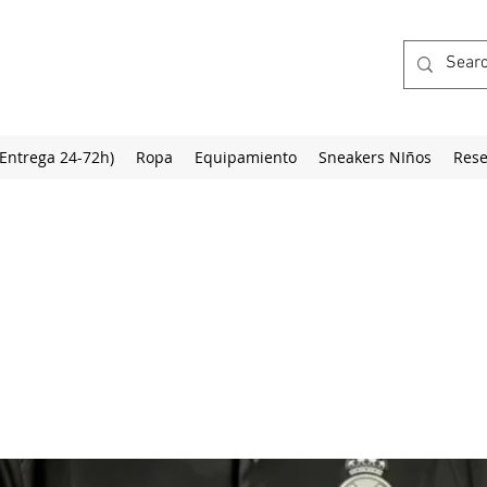
(Entrega 24-72h)
Ropa
Equipamiento
Sneakers NIños
Rese