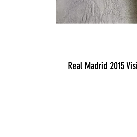
Real Madrid 2015 Vis