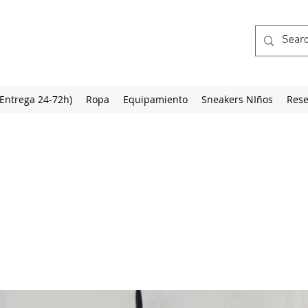
(Entrega 24-72h)
Ropa
Equipamiento
Sneakers NIños
Rese