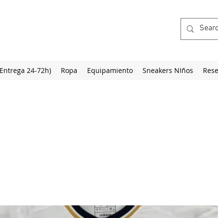
(Entrega 24-72h)
Ropa
Equipamiento
Sneakers NIños
Rese