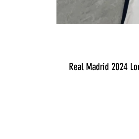
Real Madrid 2024 Lo