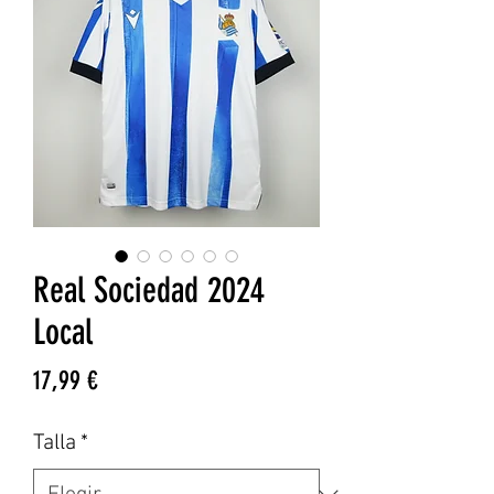
Real Sociedad 2024
Local
Precio
17,99 €
Talla
*