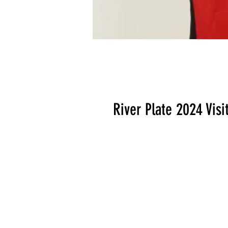
River Plate 2024 Visi