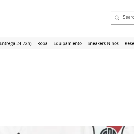
(Entrega 24-72h)
Ropa
Equipamiento
Sneakers NIños
Rese