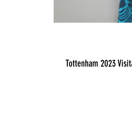
Tottenham 2023 Visit