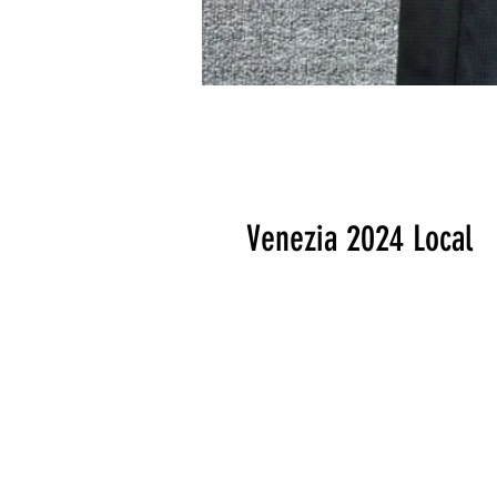
Venezia 2024 Local