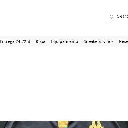
(Entrega 24-72h)
Ropa
Equipamiento
Sneakers NIños
Rese