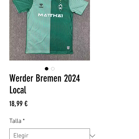
Werder Bremen 2024
Local
Precio
18,99 €
Talla
*