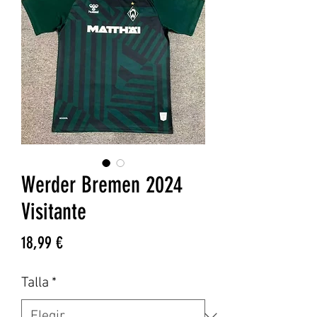
Werder Bremen 2024
Visitante
Precio
18,99 €
Talla
*