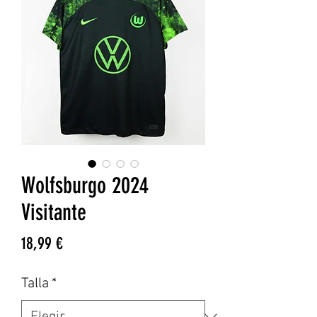
Wolfsburgo 2024
Visitante
Precio
18,99 €
Talla
*